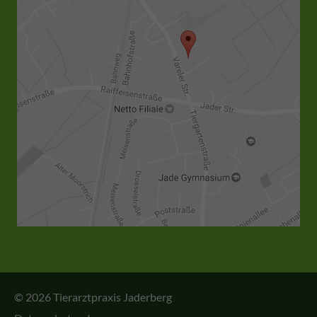
© 2026 Tierarztpraxis Jaderberg