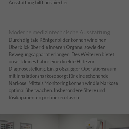
Ausstattung hilft uns hierbei.
Moderne medizintechnische Ausstattung
Durch digitale Röntgenbilder können wir einen
Überblick über die inneren Organe, sowie den
Bewegungsapparat erlangen. Des Weiteren bietet
unser kleines Labor eine direkte Hilfe zur
Diagnosestellung. Ein großzügiger Operationsraum
mit Inhalationsnarkose sorgt für eine schonende
Narkose. Mittels Monitoring können wir die Narkose
optimal überwachen. Insbesondere ältere und
Risikopatienten profitieren davon.