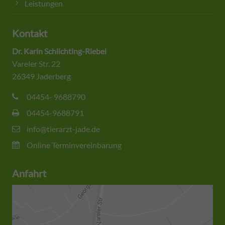
Leistungen
Kontakt
Dr. Karin Schlichting-Riebel
Vareler Str. 22
26349 Jaderberg
04454- 9688790
04454-9688791
info@tierarzt-jade.de
Online Terminvereinbarung
Anfahrt