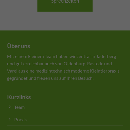
Sprechzeiten
Über uns
Mit einem kleinem Team haben wir zentral in Jaderberg
und gut erreichbar auch von Oldenburg, Rastede und
Varel aus eine medizintechnisch moderne Kleintierpraxis
gegründet und freuen uns auf Ihren Besuch.
Kurzlinks
Team
Praxis