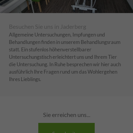
Besuchen Sie uns in Jaderberg
Allgemeine Untersuchungen, Impfungen und
Behandlungen finden in unserem Behandlungsraum
statt. Ein stufenlos höhenverstellbarer
Untersuchungstisch erleichtert uns und Ihrem Tier
die Untersuchung. In Ruhe besprechen wir hier auch
ausführlich Ihre Fragen rund um das Wohlergehen
Ihres Lieblings.
Sie erreichen uns...