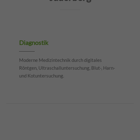
Diagnostik
Moderne Medizintechnik durch digitales
Röntgen, Ultraschalluntersuchung, Blut-, Harn-
und Kotuntersuchung.