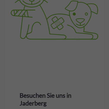
Besuchen Sie uns in
Jaderberg