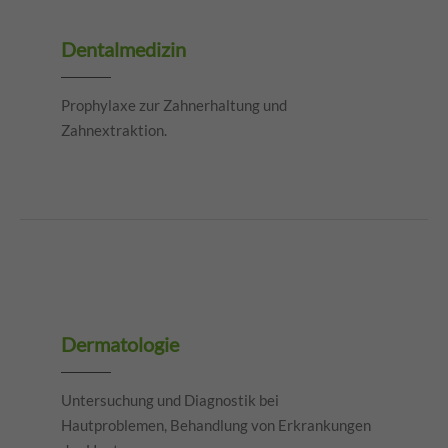
Dentalmedizin
Prophylaxe zur Zahnerhaltung und
Zahnextraktion.
Dermatologie
Untersuchung und Diagnostik bei
Hautproblemen, Behandlung von Erkrankungen