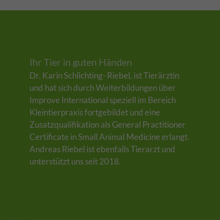
Ihr Tier in guten Händen
Dr. Karin Schlichting- Riebel, ist Tierärztin
und hat sich durch Weiterbildungen über
Improve International speziell im Bereich
Kleintierpraxis fortgebildet und eine
Zusatzqualifikation als General Practitioner
Certificate in Small Animal Medicine erlangt.
Andreas Riebel ist ebenfalls Tierarzt und
unterstützt uns seit 2018.