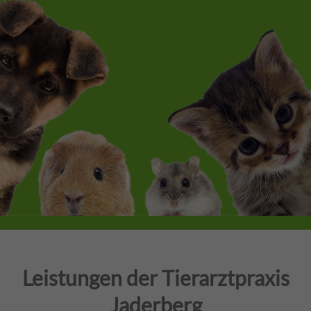
Leistungen der Tierarztpraxis
Jaderberg