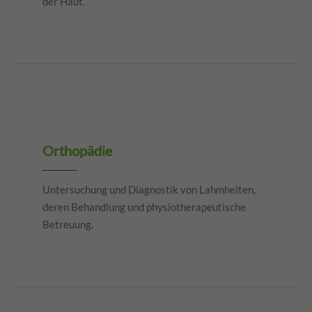
der Haut.
Orthopädie
Untersuchung und Diagnostik von Lahmheiten,
deren Behandlung und physiotherapeutische
Betreuung.