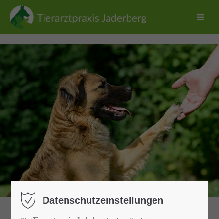
Datenschutzeinstellungen