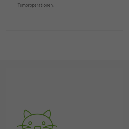
Tumoroperationen.