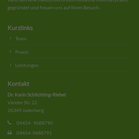
gegründet und freuen uns auf Ihren Besuch.
Kurzlinks
Team
Praxis
Leistungen
Kontakt
Dr. Karin Schlichting-Riebel
Vareler Str. 22
26349 Jaderberg
04454- 9688790
04454-9688791