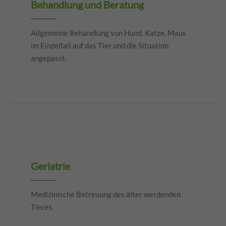
Behandlung und Beratung
Allgemeine Behandlung von Hund, Katze, Maus
im Einzelfall auf das Tier und die Situation
angepasst.
Geriatrie
Medizinische Betreuung des älter werdenden
Tieres.