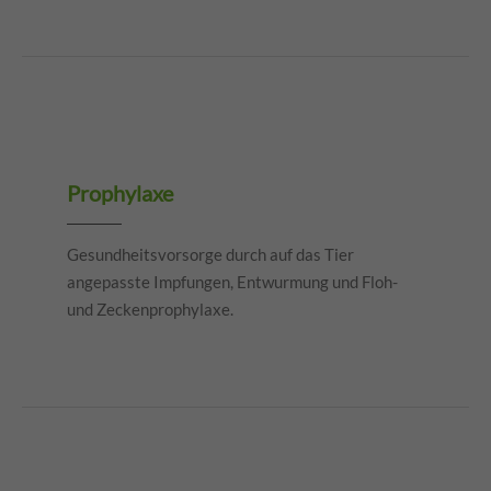
Prophylaxe
Gesundheitsvorsorge durch auf das Tier
angepasste Impfungen, Entwurmung und Floh-
und Zeckenprophylaxe.