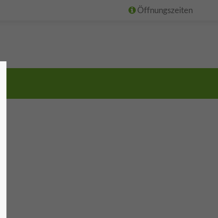
Öffnungszeiten
t