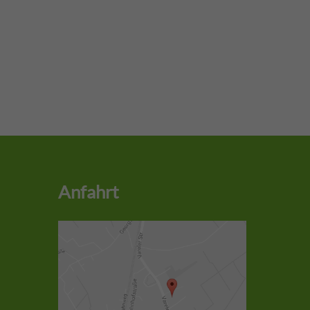
Anfahrt