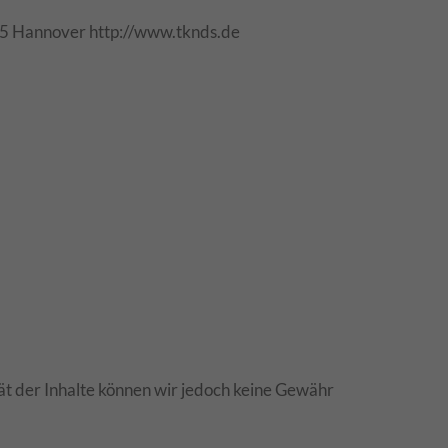
5 Hannover http://www.tknds.de
ität der Inhalte können wir jedoch keine Gewähr