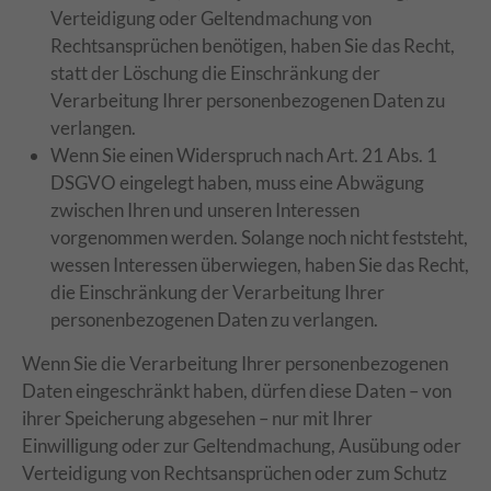
Verteidigung oder Geltendmachung von
Rechtsansprüchen benötigen, haben Sie das Recht,
statt der Löschung die Einschränkung der
Verarbeitung Ihrer personenbezogenen Daten zu
verlangen.
Wenn Sie einen Widerspruch nach Art. 21 Abs. 1
DSGVO eingelegt haben, muss eine Abwägung
zwischen Ihren und unseren Interessen
vorgenommen werden. Solange noch nicht feststeht,
wessen Interessen überwiegen, haben Sie das Recht,
die Einschränkung der Verarbeitung Ihrer
personenbezogenen Daten zu verlangen.
Wenn Sie die Verarbeitung Ihrer personenbezogenen
Daten eingeschränkt haben, dürfen diese Daten – von
ihrer Speicherung abgesehen – nur mit Ihrer
Einwilligung oder zur Geltendmachung, Ausübung oder
Verteidigung von Rechtsansprüchen oder zum Schutz