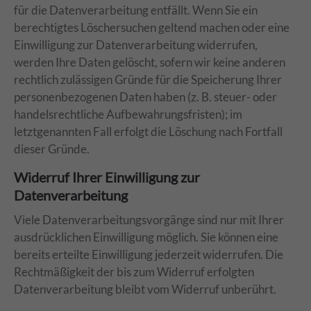
für die Datenverarbeitung entfällt. Wenn Sie ein
berechtigtes Löschersuchen geltend machen oder eine
Einwilligung zur Datenverarbeitung widerrufen,
werden Ihre Daten gelöscht, sofern wir keine anderen
rechtlich zulässigen Gründe für die Speicherung Ihrer
personenbezogenen Daten haben (z. B. steuer- oder
handelsrechtliche Aufbewahrungsfristen); im
letztgenannten Fall erfolgt die Löschung nach Fortfall
dieser Gründe.
Widerruf Ihrer Einwilligung zur
Datenverarbeitung
Viele Datenverarbeitungsvorgänge sind nur mit Ihrer
ausdrücklichen Einwilligung möglich. Sie können eine
bereits erteilte Einwilligung jederzeit widerrufen. Die
Rechtmäßigkeit der bis zum Widerruf erfolgten
Datenverarbeitung bleibt vom Widerruf unberührt.