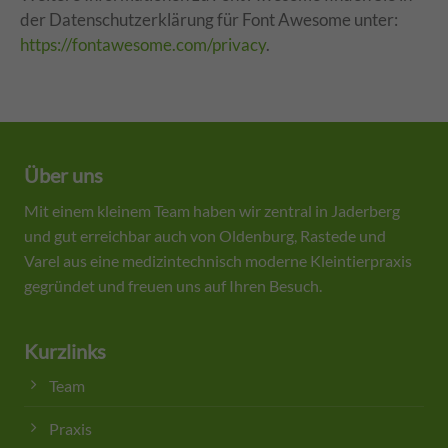
der Datenschutzerklärung für Font Awesome unter:
https://fontawesome.com/privacy
.
Über uns
Mit einem kleinem Team haben wir zentral in Jaderberg
und gut erreichbar auch von Oldenburg, Rastede und
Varel aus eine medizintechnisch moderne Kleintierpraxis
gegründet und freuen uns auf Ihren Besuch.
Kurzlinks
Team
Praxis