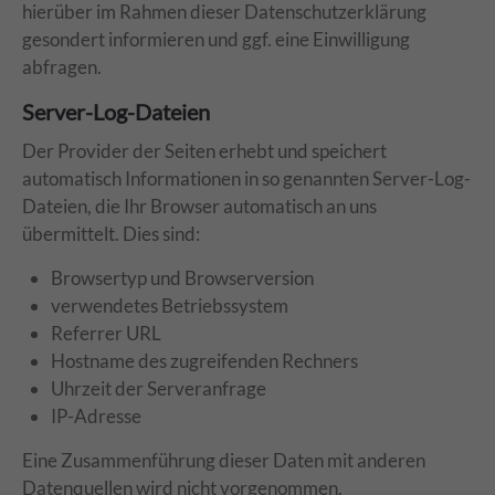
hierüber im Rahmen dieser Datenschutzerklärung
gesondert informieren und ggf. eine Einwilligung
abfragen.
Server-Log-Dateien
Der Provider der Seiten erhebt und speichert
automatisch Informationen in so genannten Server-Log-
Dateien, die Ihr Browser automatisch an uns
übermittelt. Dies sind:
Browsertyp und Browserversion
verwendetes Betriebssystem
Referrer URL
Hostname des zugreifenden Rechners
Uhrzeit der Serveranfrage
IP-Adresse
Eine Zusammenführung dieser Daten mit anderen
Datenquellen wird nicht vorgenommen.