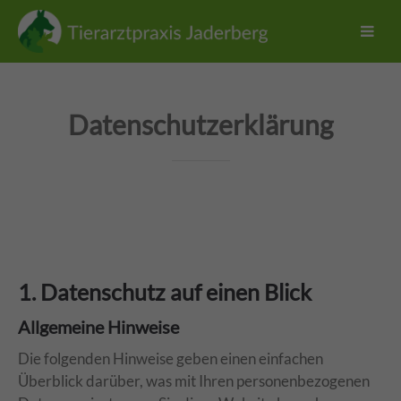
Datenschutzerklärung
1. Datenschutz auf einen Blick
Allgemeine Hinweise
Die folgenden Hinweise geben einen einfachen
Überblick darüber, was mit Ihren personenbezogenen