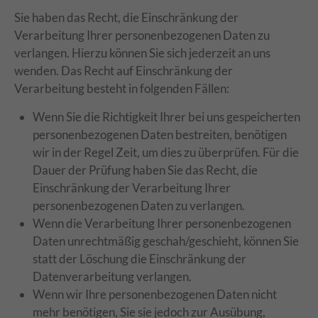
Sie haben das Recht, die Einschränkung der
Verarbeitung Ihrer personenbezogenen Daten zu
verlangen. Hierzu können Sie sich jederzeit an uns
wenden. Das Recht auf Einschränkung der
Verarbeitung besteht in folgenden Fällen:
Wenn Sie die Richtigkeit Ihrer bei uns gespeicherten
personenbezogenen Daten bestreiten, benötigen
wir in der Regel Zeit, um dies zu überprüfen. Für die
Dauer der Prüfung haben Sie das Recht, die
Einschränkung der Verarbeitung Ihrer
personenbezogenen Daten zu verlangen.
Wenn die Verarbeitung Ihrer personenbezogenen
Daten unrechtmäßig geschah/geschieht, können Sie
statt der Löschung die Einschränkung der
Datenverarbeitung verlangen.
Wenn wir Ihre personenbezogenen Daten nicht
mehr benötigen, Sie sie jedoch zur Ausübung,