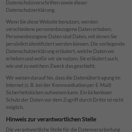
Datenschutzvorschriften sowie dieser
Datenschutzerklärung.
Wenn Sie diese Website benutzen, werden
verschiedene personenbezogene Daten erhoben.
Personenbezogene Daten sind Daten, mit denen Sie
persönlich identifiziert werden können. Die vorliegende
Datenschutzerklärung erläutert, welche Daten wir
erheben und wofür wir sie nutzen. Sie erläutert auch,
wie und zu welchem Zweck das geschieht.
Wir weisen darauf hin, dass die Datenübertragung im
Internet (z. B. bei der Kommunikation per E-Mail)
Sicherheitslücken aufweisen kann. Ein lückenloser
Schutz der Daten vor dem Zugriff durch Dritte ist nicht
möglich.
Hinweis zur verantwortlichen Stelle
Die verantwortliche Stelle für die Datenverarbeitung