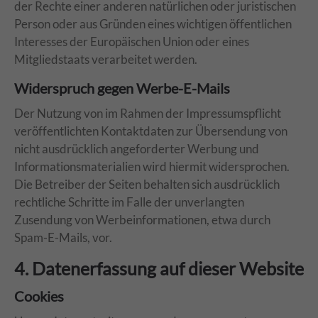
der Rechte einer anderen natürlichen oder juristischen
Person oder aus Gründen eines wichtigen öffentlichen
Interesses der Europäischen Union oder eines
Mitgliedstaats verarbeitet werden.
Widerspruch gegen Werbe-E-Mails
Der Nutzung von im Rahmen der Impressumspflicht
veröffentlichten Kontaktdaten zur Übersendung von
nicht ausdrücklich angeforderter Werbung und
Informationsmaterialien wird hiermit widersprochen.
Die Betreiber der Seiten behalten sich ausdrücklich
rechtliche Schritte im Falle der unverlangten
Zusendung von Werbeinformationen, etwa durch
Spam-E-Mails, vor.
4. Datenerfassung auf dieser Website
Cookies