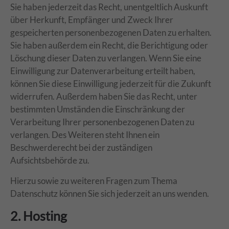
Sie haben jederzeit das Recht, unentgeltlich Auskunft
über Herkunft, Empfänger und Zweck Ihrer
gespeicherten personenbezogenen Daten zu erhalten.
Sie haben außerdem ein Recht, die Berichtigung oder
Löschung dieser Daten zu verlangen. Wenn Sie eine
Einwilligung zur Datenverarbeitung erteilt haben,
können Sie diese Einwilligung jederzeit für die Zukunft
widerrufen. Außerdem haben Sie das Recht, unter
bestimmten Umständen die Einschränkung der
Verarbeitung Ihrer personenbezogenen Daten zu
verlangen. Des Weiteren steht Ihnen ein
Beschwerderecht bei der zuständigen
Aufsichtsbehörde zu.
Hierzu sowie zu weiteren Fragen zum Thema
Datenschutz können Sie sich jederzeit an uns wenden.
2. Hosting