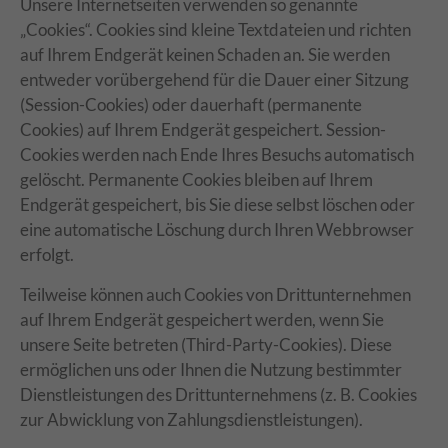
Unsere Internetseiten verwenden so genannte
„Cookies“. Cookies sind kleine Textdateien und richten
auf Ihrem Endgerät keinen Schaden an. Sie werden
entweder vorübergehend für die Dauer einer Sitzung
(Session-Cookies) oder dauerhaft (permanente
Cookies) auf Ihrem Endgerät gespeichert. Session-
Cookies werden nach Ende Ihres Besuchs automatisch
gelöscht. Permanente Cookies bleiben auf Ihrem
Endgerät gespeichert, bis Sie diese selbst löschen oder
eine automatische Löschung durch Ihren Webbrowser
erfolgt.
Teilweise können auch Cookies von Drittunternehmen
auf Ihrem Endgerät gespeichert werden, wenn Sie
unsere Seite betreten (Third-Party-Cookies). Diese
ermöglichen uns oder Ihnen die Nutzung bestimmter
Dienstleistungen des Drittunternehmens (z. B. Cookies
zur Abwicklung von Zahlungsdienstleistungen).