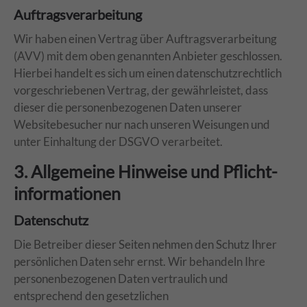
Auftragsverarbeitung
Wir haben einen Vertrag über Auftragsverarbeitung
(AVV) mit dem oben genannten Anbieter geschlossen.
Hierbei handelt es sich um einen datenschutzrechtlich
vorgeschriebenen Vertrag, der gewährleistet, dass
dieser die personenbezogenen Daten unserer
Websitebesucher nur nach unseren Weisungen und
unter Einhaltung der DSGVO verarbeitet.
3. Allgemeine Hinweise und Pflicht­
informationen
Datenschutz
Die Betreiber dieser Seiten nehmen den Schutz Ihrer
persönlichen Daten sehr ernst. Wir behandeln Ihre
personenbezogenen Daten vertraulich und
entsprechend den gesetzlichen