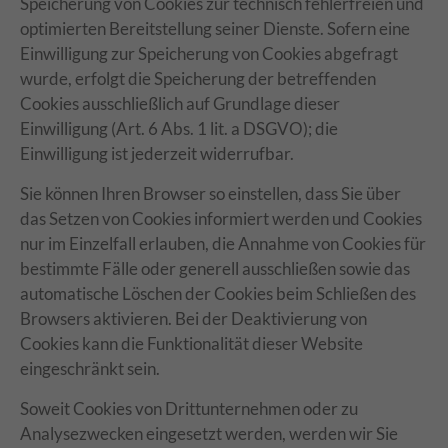
Speicherung von Cookies zur technisch fehlerfreien und
optimierten Bereitstellung seiner Dienste. Sofern eine
Einwilligung zur Speicherung von Cookies abgefragt
wurde, erfolgt die Speicherung der betreffenden
Cookies ausschließlich auf Grundlage dieser
Einwilligung (Art. 6 Abs. 1 lit. a DSGVO); die
Einwilligung ist jederzeit widerrufbar.
Sie können Ihren Browser so einstellen, dass Sie über
das Setzen von Cookies informiert werden und Cookies
nur im Einzelfall erlauben, die Annahme von Cookies für
bestimmte Fälle oder generell ausschließen sowie das
automatische Löschen der Cookies beim Schließen des
Browsers aktivieren. Bei der Deaktivierung von
Cookies kann die Funktionalität dieser Website
eingeschränkt sein.
Soweit Cookies von Drittunternehmen oder zu
Analysezwecken eingesetzt werden, werden wir Sie