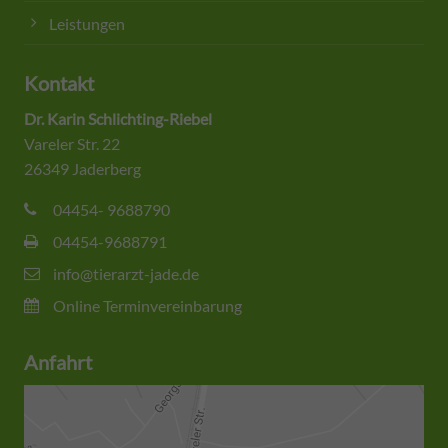
Leistungen
Kontakt
Dr. Karin Schlichting-Riebel
Vareler Str. 22
26349 Jaderberg
04454- 9688790
04454-9688791
info@tierarzt-jade.de
Online Terminvereinbarung
Anfahrt